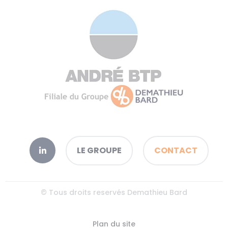
LE GROUPE
CONTACT
© Tous droits reservés Demathieu Bard
Plan du site