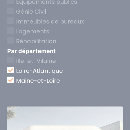
Equipements publics
Génie Civil
Immeubles de bureaux
Logements
Réhabilitation
Par département
Ille-et-Vilaine
Loire-Atlantique
Maine-et-Loire