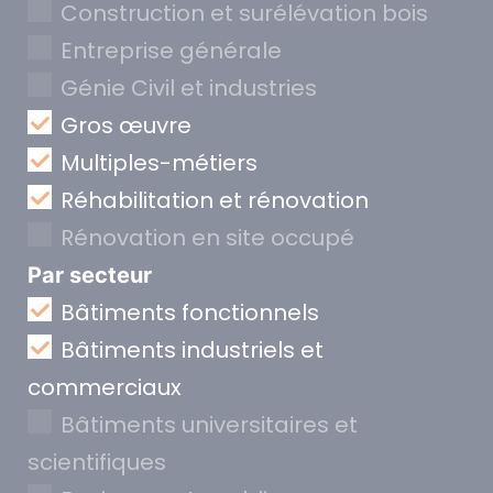
Construction et surélévation bois
Entreprise générale
Génie Civil et industries
Gros œuvre
Multiples-métiers
Réhabilitation et rénovation
Rénovation en site occupé
Par secteur
Bâtiments fonctionnels
Bâtiments industriels et
commerciaux
Bâtiments universitaires et
scientifiques