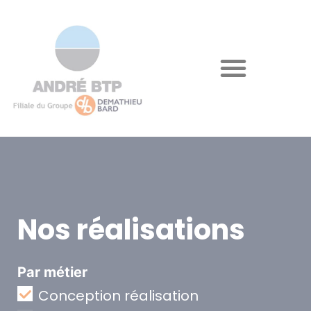
Nos réalisations
Par métier
Conception réalisation