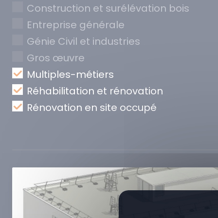
Construction et surélévation bois
Entreprise générale
Génie Civil et industries
Gros œuvre
Multiples-métiers
Réhabilitation et rénovation
Rénovation en site occupé