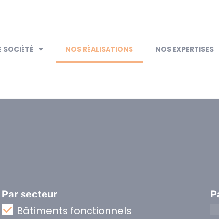
 SOCIÉTÉ
NOS RÉALISATIONS
NOS EXPERTISES
Par secteur
P
Bâtiments fonctionnels