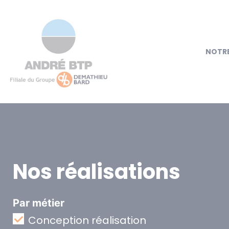
NOTRE
Nos réalisations
Par métier
Conception réalisation