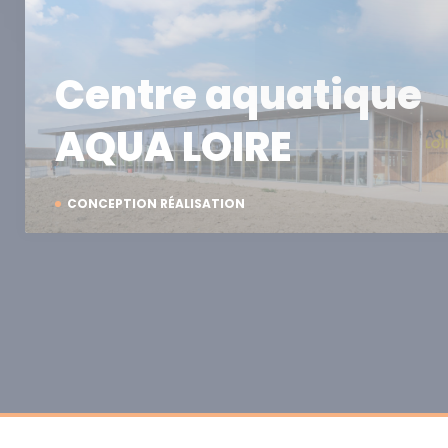
Centre aquatique
AQUA LOIRE
CONCEPTION RÉALISATION