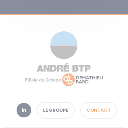
LE GROUPE
CONTACT