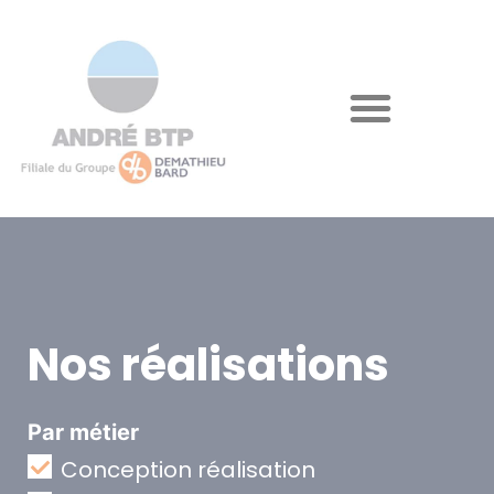
Nos réalisations
Par métier
Conception réalisation