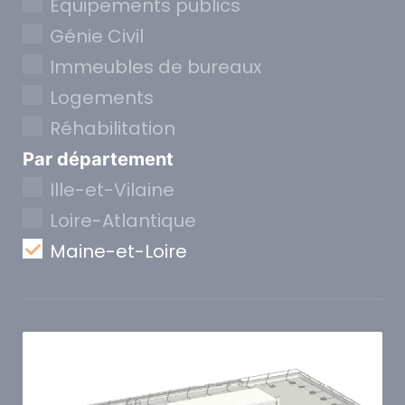
Equipements publics
Génie Civil
Immeubles de bureaux
Logements
Réhabilitation
Par département
Ille-et-Vilaine
Loire-Atlantique
Maine-et-Loire