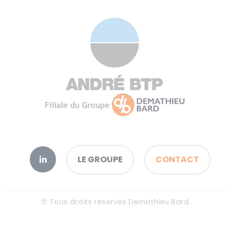
LE GROUPE
CONTACT
© Tous droits reservés Demathieu Bard