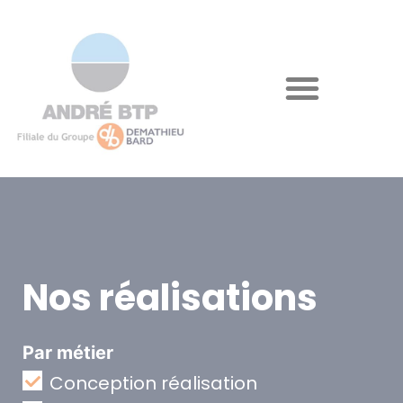
Nos réalisations
Par métier
Conception réalisation