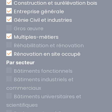
Construction et surélévation bois
Entreprise générale
Génie Civil et industries
Gros œuvre
Multiples-métiers
Réhabilitation et rénovation
Rénovation en site occupé
Par secteur
Bâtiments fonctionnels
Bâtiments industriels et
commerciaux
Bâtiments universitaires et
scientifiques