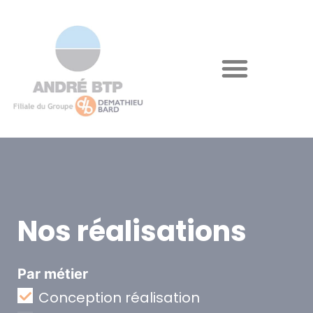
Nos réalisations
Par métier
Conception réalisation