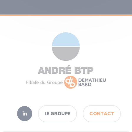
LE GROUPE
CONTACT