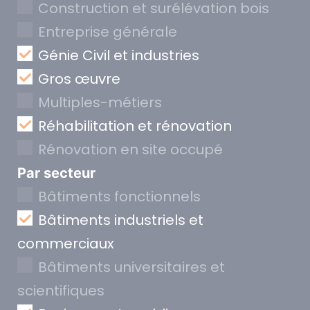
Construction et surélévation bois
Entreprise générale
Génie Civil et industries
Gros œuvre
Multiples-métiers
Réhabilitation et rénovation
Rénovation en site occupé
Par secteur
Bâtiments fonctionnels
Bâtiments industriels et
commerciaux
Bâtiments universitaires et
scientifiques