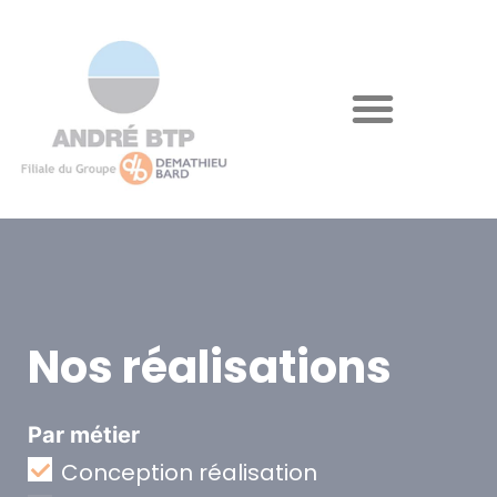
Nos réalisations
Par métier
Conception réalisation