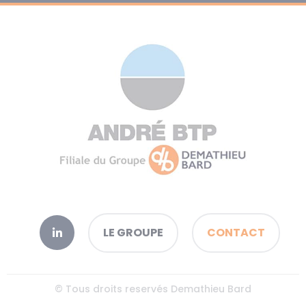
LE GROUPE
CONTACT
© Tous droits reservés Demathieu Bard