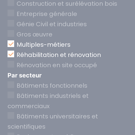
Construction et surélévation bois
Entreprise générale
Génie Civil et industries
Gros œuvre
Multiples-métiers
Réhabilitation et rénovation
Rénovation en site occupé
Par secteur
Bâtiments fonctionnels
Bâtiments industriels et
commerciaux
Bâtiments universitaires et
scientifiques