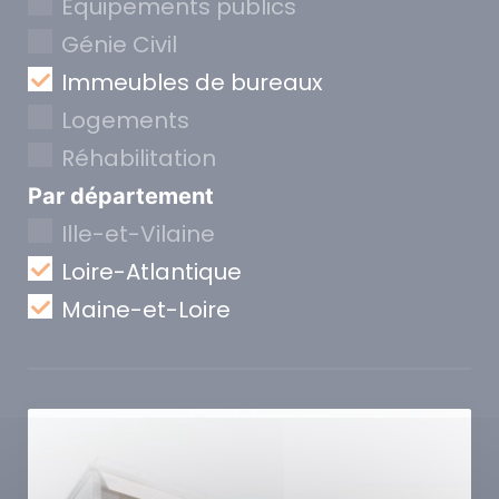
Equipements publics
Génie Civil
Immeubles de bureaux
Logements
Réhabilitation
Par département
Ille-et-Vilaine
Loire-Atlantique
Maine-et-Loire