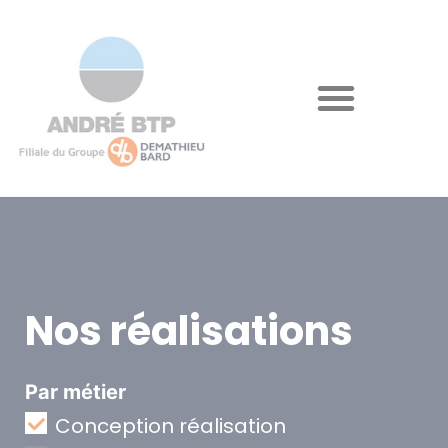
Nos réalisations
Par métier
Conception réalisation