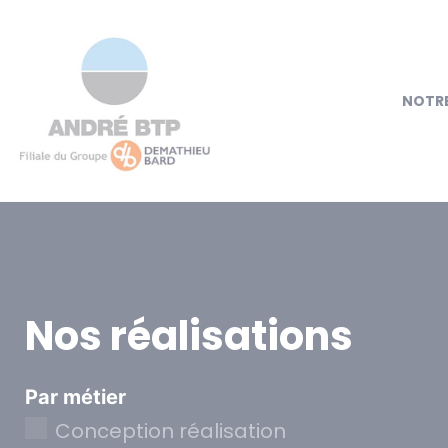
NOTRE
Nos réalisations
Par métier
Conception réalisation