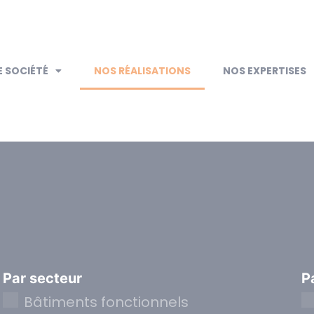
 SOCIÉTÉ
NOS RÉALISATIONS
NOS EXPERTISES
Par secteur
P
Bâtiments fonctionnels