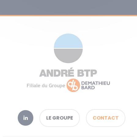
LE GROUPE
CONTACT