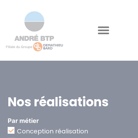
Nos réalisations
Par métier
Conception réalisation