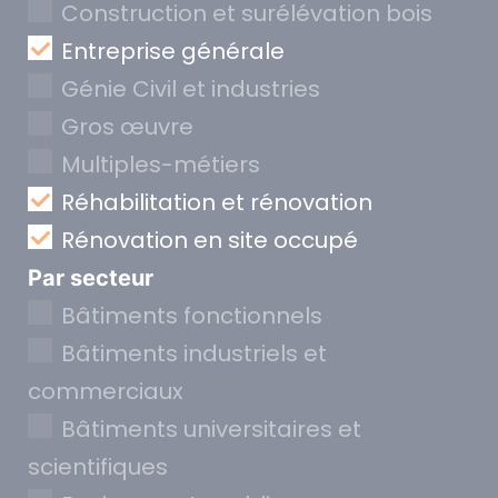
Construction et surélévation bois
Entreprise générale
Génie Civil et industries
Gros œuvre
Multiples-métiers
Réhabilitation et rénovation
Rénovation en site occupé
Par secteur
Bâtiments fonctionnels
Bâtiments industriels et
commerciaux
Bâtiments universitaires et
scientifiques