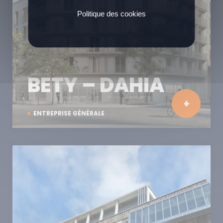
Politique des cookies
BETY – DAHIA
ENTREPRISE GÉNÉRALE