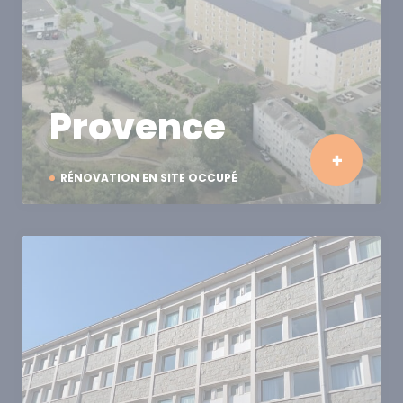
Provence
RÉNOVATION EN SITE OCCUPÉ