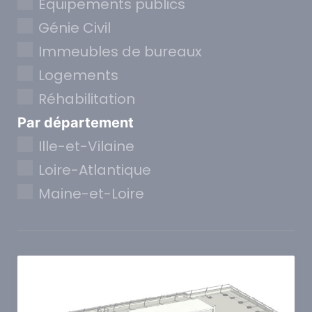
Equipements publics
Génie Civil
Immeubles de bureaux
Logements
Réhabilitation
Par département
Ille-et-Vilaine
Loire-Atlantique
Maine-et-Loire