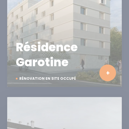
Résidence
Garotine
RÉNOVATION EN SITE OCCUPÉ