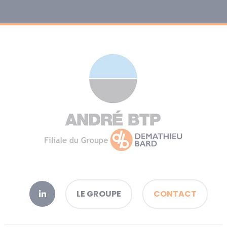
LE GROUPE
CONTACT