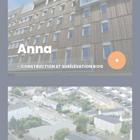
Anna
CONSTRUCTION ET SURÉLÉVATION BOIS