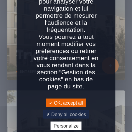
pour analyser votre
navigation et lui
permettre de mesurer
l'audience et la
fréquentation.
Vous pourrez à tout
moment modifier vos
Tryptik
préférences ou retirer
votre consentement en
vous rendant dans la
section "Gestion des
ENTREPRISE GÉNÉRALE
cookies" en bas de
page du site.
OK, accept all
Deny all cookies
Personalize