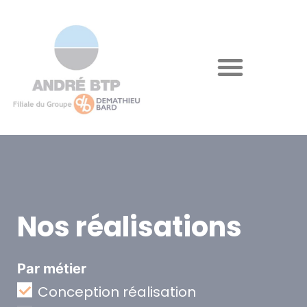
Nos réalisations
Par métier
Conception réalisation