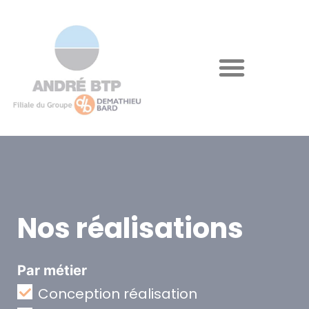
Nos réalisations
Par métier
Conception réalisation