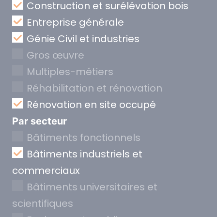
Construction et surélévation bois
Entreprise générale
Génie Civil et industries
Gros œuvre
Multiples-métiers
Réhabilitation et rénovation
Rénovation en site occupé
Par secteur
Bâtiments fonctionnels
Bâtiments industriels et
commerciaux
Bâtiments universitaires et
scientifiques