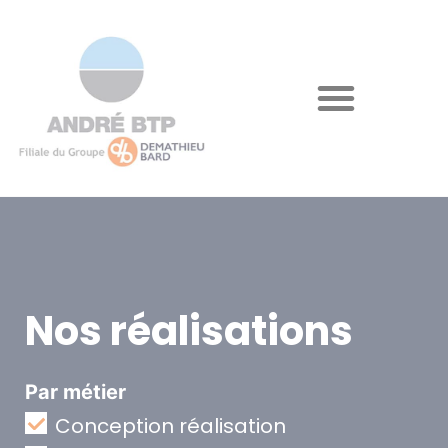
Nos réalisations
Par métier
Conception réalisation