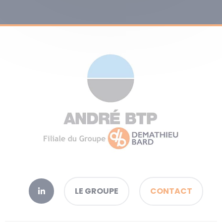
LE GROUPE
CONTACT