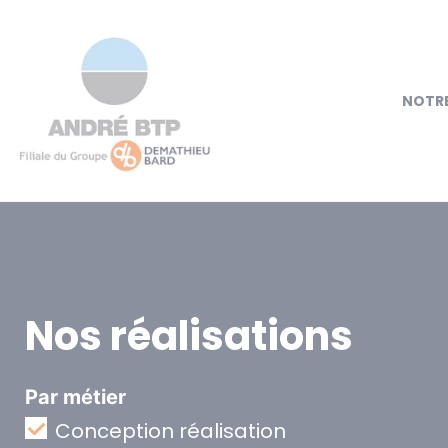
NOTRE
Nos réalisations
Par métier
Conception réalisation