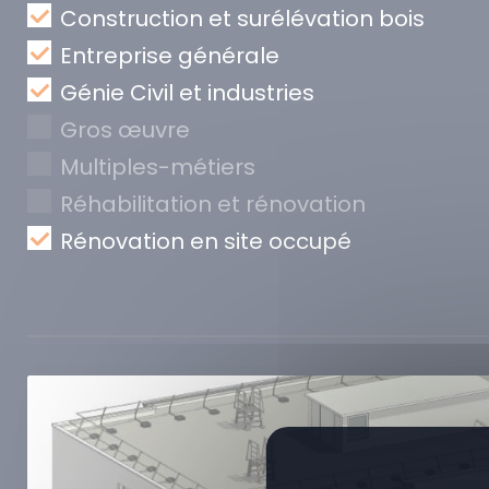
Construction et surélévation bois
Entreprise générale
Génie Civil et industries
Gros œuvre
Multiples-métiers
Réhabilitation et rénovation
Rénovation en site occupé