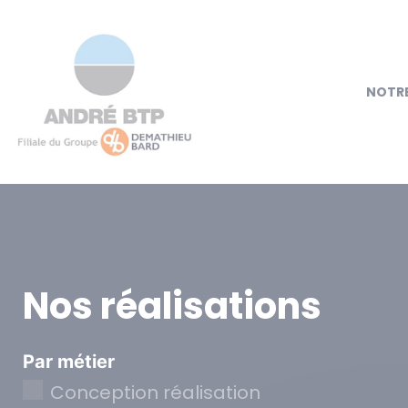
NOTRE
Nos réalisations
Par métier
Conception réalisation