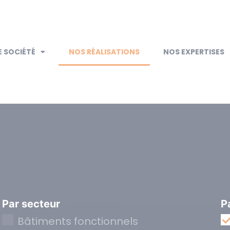
 SOCIÉTÉ
NOS RÉALISATIONS
NOS EXPERTISES
Par secteur
P
Bâtiments fonctionnels