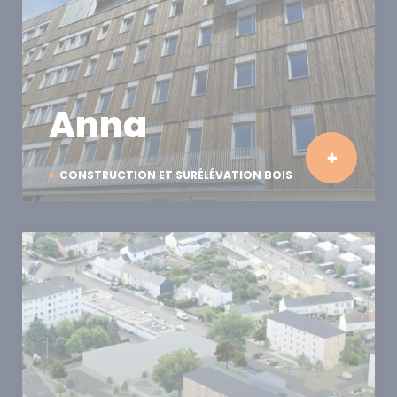
Anna
CONSTRUCTION ET SURÉLÉVATION BOIS