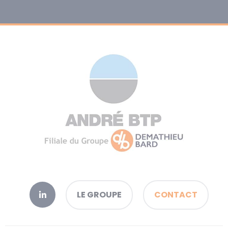
LE GROUPE
CONTACT