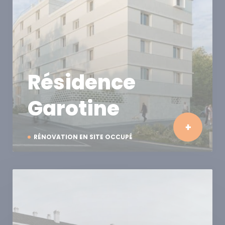
Résidence
Garotine
RÉNOVATION EN SITE OCCUPÉ