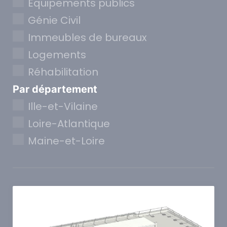
Equipements publics
Génie Civil
Immeubles de bureaux
Logements
Réhabilitation
Par département
Ille-et-Vilaine
Loire-Atlantique
Maine-et-Loire