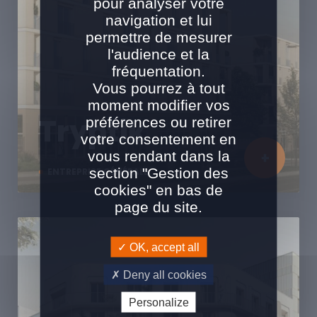
pour analyser votre
navigation et lui
permettre de mesurer
l'audience et la
fréquentation.
Vous pourrez à tout
moment modifier vos
Tryptik
préférences ou retirer
votre consentement en
vous rendant dans la
section "Gestion des
ENTREPRISE GÉNÉRALE
cookies" en bas de
page du site.
OK, accept all
Deny all cookies
Personalize