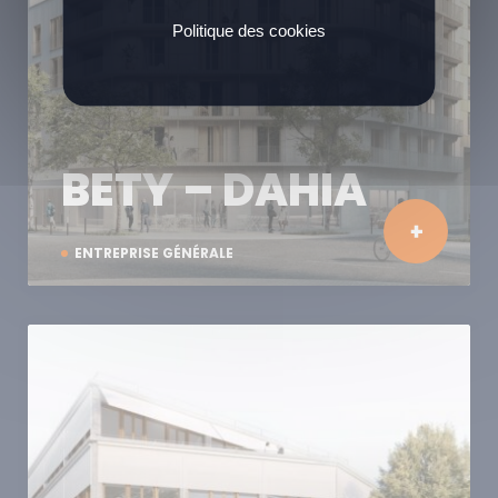
Politique des cookies
BETY – DAHIA
ENTREPRISE GÉNÉRALE