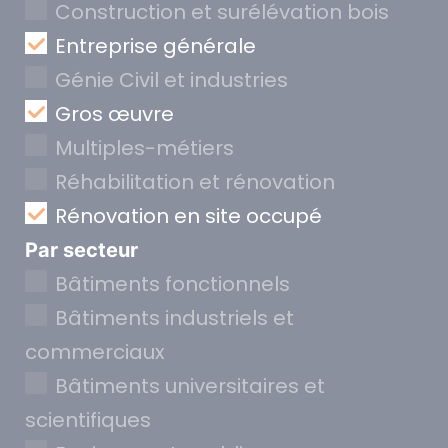
Construction et surélévation bois
Entreprise générale
Génie Civil et industries
Gros œuvre
Multiples-métiers
Réhabilitation et rénovation
Rénovation en site occupé
Par secteur
Bâtiments fonctionnels
Bâtiments industriels et
commerciaux
Bâtiments universitaires et
scientifiques