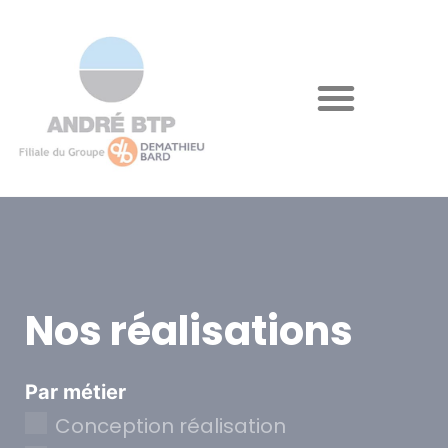
Nos réalisations
Par métier
Conception réalisation