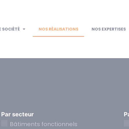
 SOCIÉTÉ
NOS RÉALISATIONS
NOS EXPERTISES
Par secteur
P
Bâtiments fonctionnels