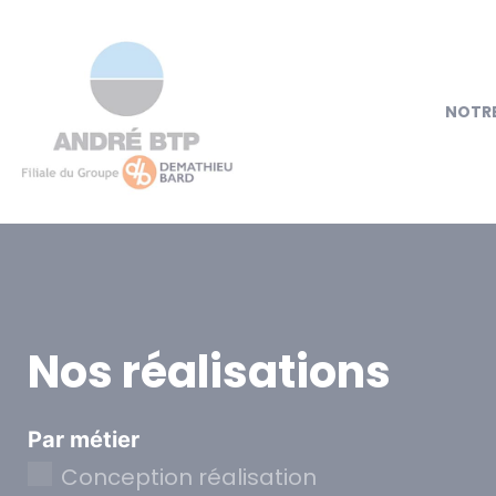
NOTRE
Nos réalisations
Par métier
Conception réalisation