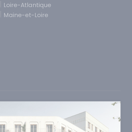
Loire-Atlantique
Maine-et-Loire