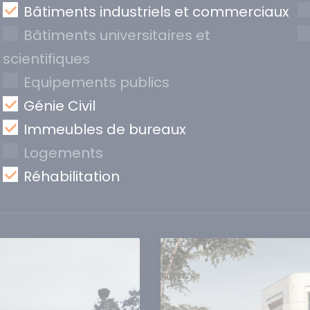
Bâtiments industriels et commerciaux
Bâtiments universitaires et
scientifiques
Equipements publics
Génie Civil
Immeubles de bureaux
Logements
Réhabilitation