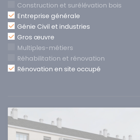
Construction et surélévation bois
Entreprise générale
Génie Civil et industries
Gros œuvre
Multiples-métiers
Réhabilitation et rénovation
Rénovation en site occupé