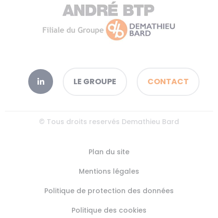
LE GROUPE
CONTACT
© Tous droits reservés Demathieu Bard
Plan du site
Mentions légales
Politique de protection des données
Politique des cookies