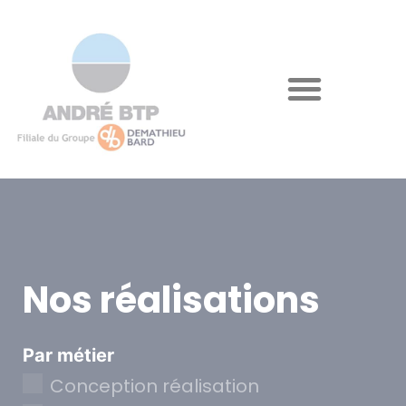
Nos réalisations
Par métier
Conception réalisation