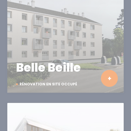
Belle Beille
RÉNOVATION EN SITE OCCUPÉ