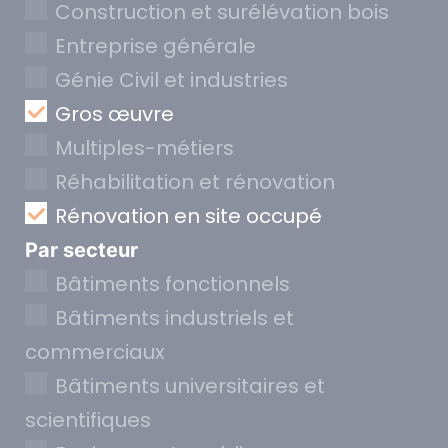
Construction et surélévation bois
Entreprise générale
Génie Civil et industries
Gros œuvre
Multiples-métiers
Réhabilitation et rénovation
Rénovation en site occupé
Par secteur
Bâtiments fonctionnels
Bâtiments industriels et
commerciaux
Bâtiments universitaires et
scientifiques