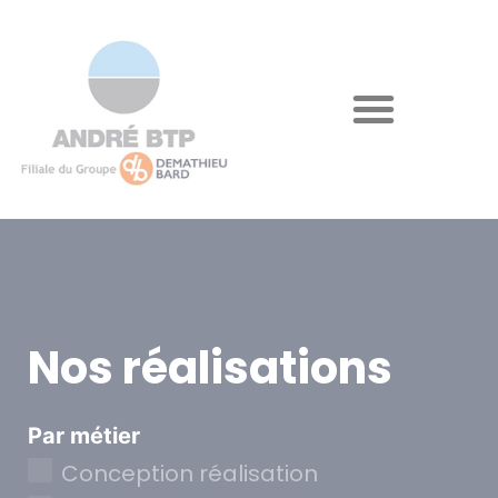
Nos réalisations
Par métier
Conception réalisation