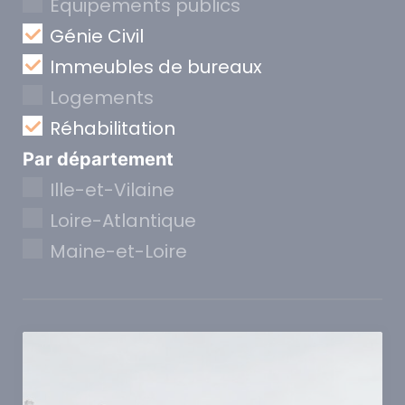
Equipements publics
Génie Civil
Immeubles de bureaux
Logements
Réhabilitation
Par département
Ille-et-Vilaine
Loire-Atlantique
Maine-et-Loire