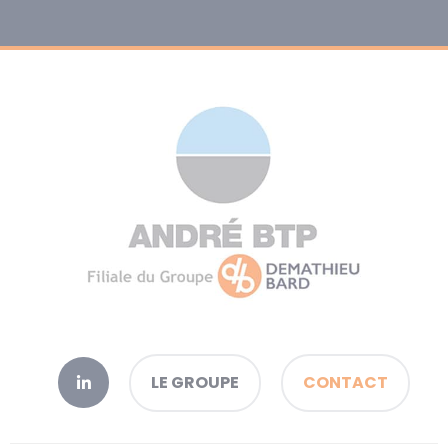
LE GROUPE
CONTACT