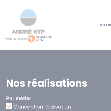
NOTRE
Nos réalisations
Par métier
Conception réalisation