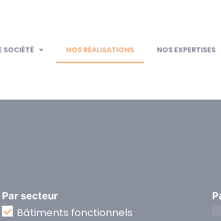
 SOCIÉTÉ
NOS RÉALISATIONS
NOS EXPERTISES
Par secteur
P
Bâtiments fonctionnels