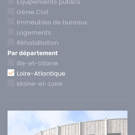
Equipements publics
Génie Civil
Immeubles de bureaux
Logements
Réhabilitation
Par département
Ille-et-Vilaine
Loire-Atlantique
Maine-et-Loire