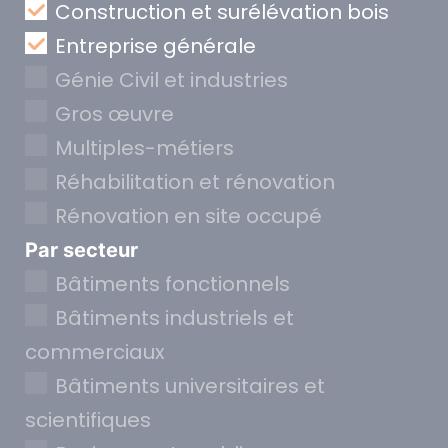
Construction et surélévation bois
Entreprise générale
Génie Civil et industries
Gros œuvre
Multiples-métiers
Réhabilitation et rénovation
Rénovation en site occupé
Par secteur
Bâtiments fonctionnels
Bâtiments industriels et
commerciaux
Bâtiments universitaires et
scientifiques