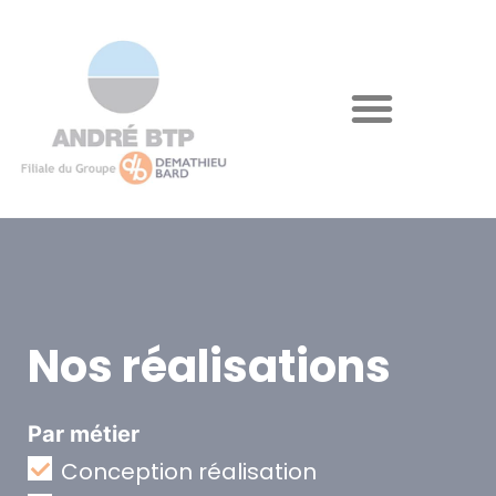
Nos réalisations
Par métier
Conception réalisation