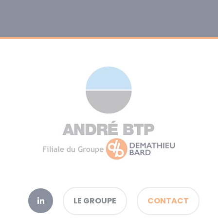
LE GROUPE
CONTACT