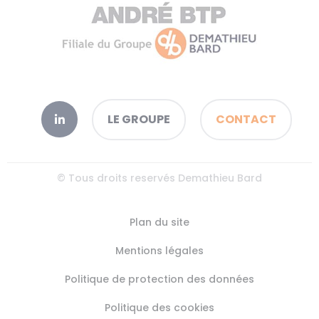
LE GROUPE
CONTACT
© Tous droits reservés Demathieu Bard
Plan du site
Mentions légales
Politique de protection des données
Politique des cookies