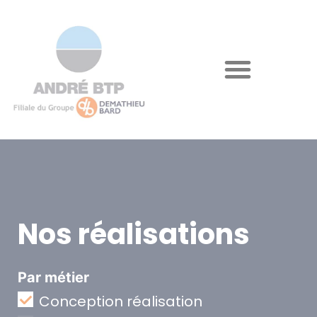
Nos réalisations
Par métier
Conception réalisation