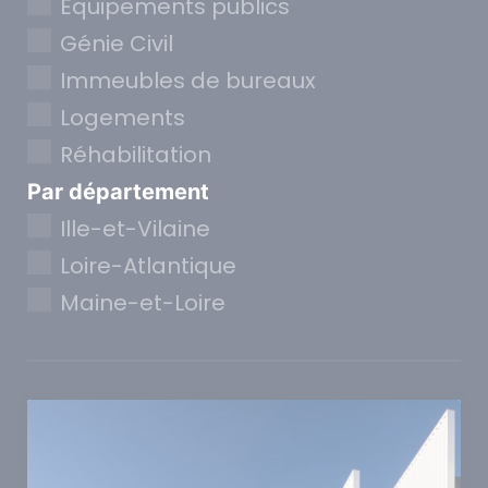
Equipements publics
Génie Civil
Immeubles de bureaux
Logements
Réhabilitation
Par département
Ille-et-Vilaine
Loire-Atlantique
Maine-et-Loire