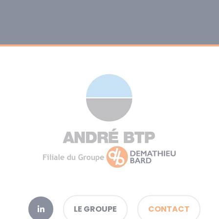
LE GROUPE
CONTACT