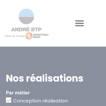
Nos réalisations
Par métier
Conception réalisation