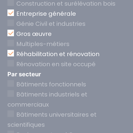
Construction et surélévation bois
Entreprise générale
Génie Civil et industries
Gros œuvre
Multiples-métiers
Réhabilitation et rénovation
Rénovation en site occupé
Par secteur
Bâtiments fonctionnels
Bâtiments industriels et
commerciaux
Bâtiments universitaires et
scientifiques