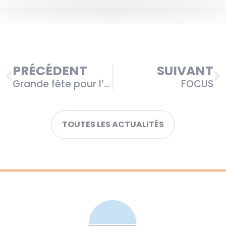
PRÉCÉDENT
SUIVANT
Grande fête pour l’ouverture du Domaine Saint-Joseph
FOCUS
TOUTES LES ACTUALITÉS