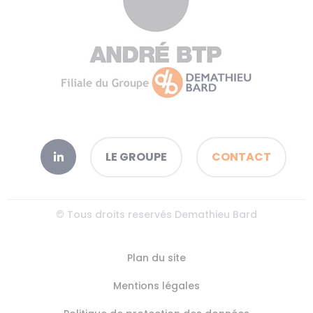
LE GROUPE
CONTACT
© Tous droits reservés Demathieu Bard
Plan du site
Mentions légales