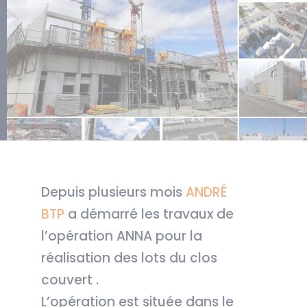
Depuis plusieurs mois
ANDRÉ
BTP
a démarré les travaux de
l’opération ANNA pour la
réalisation des lots du clos
couvert .
L’opération est située dans le