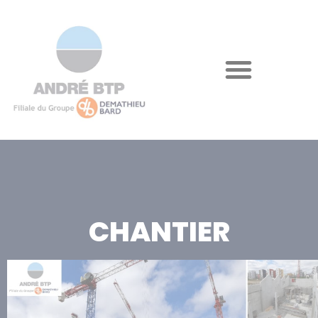
CHANTIER