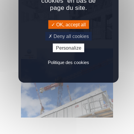
cookies" en bas de
page du site.
OK, accept all
Deny all cookies
Personalize
Politique des cookies