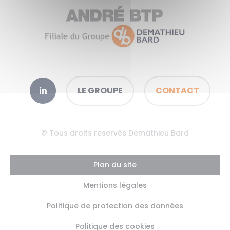
LE GROUPE
CONTACT
© Tous droits reservés Demathieu Bard
Plan du site
Mentions légales
Politique de protection des données
Politique des cookies