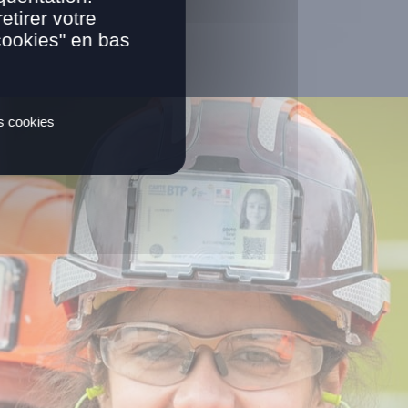
tirer votre
cookies" en bas
es cookies