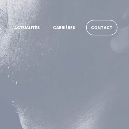
S
ACTUALITÉS
CARRIÈRES
CONTACT