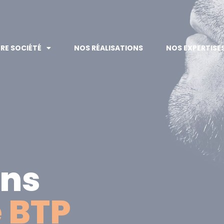
RE SOCIÉTÉ
NOS RÉALISATIONS
NOS EXPERTISE
ans
e BTP