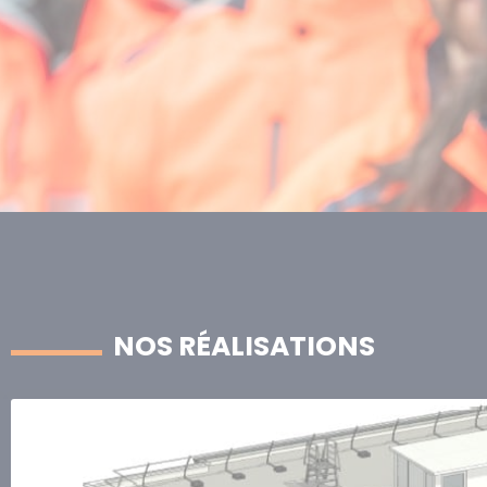
NOS RÉALISATIONS