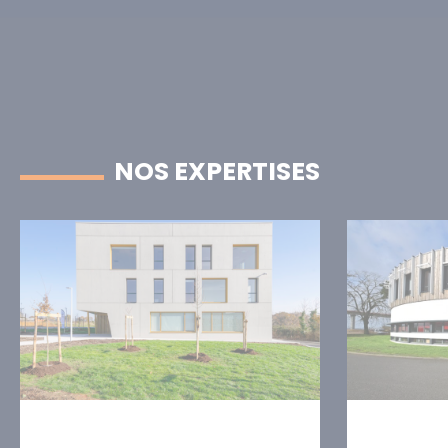
NOS EXPERTISES