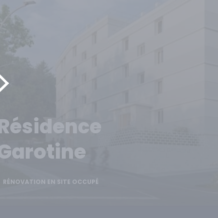
Résidence
Garotine
RÉNOVATION EN SITE OCCUPÉ