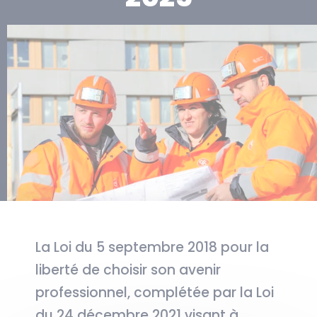
La Loi du 5 septembre 2018 pour la
liberté de choisir son avenir
professionnel, complétée par la Loi
du 24 décembre 2021 visant à