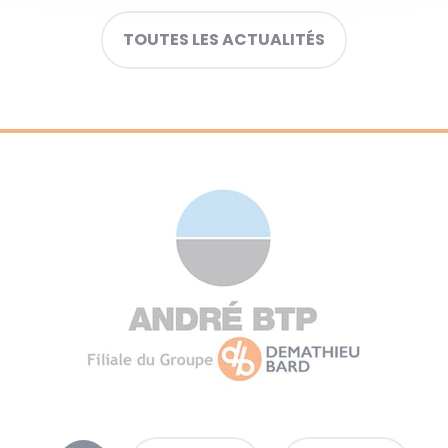
TOUTES LES ACTUALITÉS