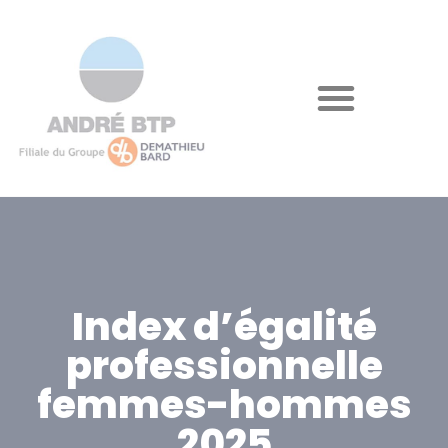
Index d’égalité
professionnelle
femmes-hommes
2025