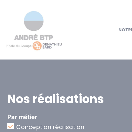
NOTRE
Nos réalisations
Par métier
Conception réalisation