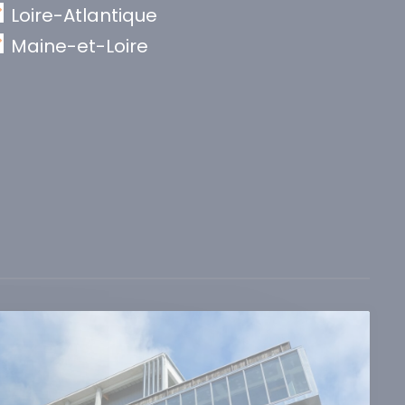
Loire-Atlantique
Maine-et-Loire