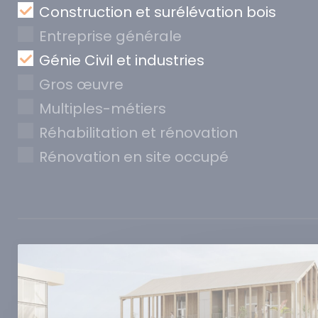
Construction et surélévation bois
Entreprise générale
Génie Civil et industries
Gros œuvre
Multiples-métiers
Réhabilitation et rénovation
Rénovation en site occupé