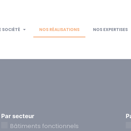
 SOCIÉTÉ
NOS RÉALISATIONS
NOS EXPERTISES
Par secteur
P
Bâtiments fonctionnels