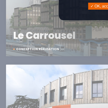
OK, acce
Le Carrousel
CONCEPTION RÉALISATION