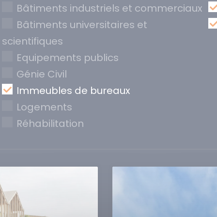
Bâtiments industriels et commerciaux
Bâtiments universitaires et
scientifiques
Equipements publics
Génie Civil
Immeubles de bureaux
Logements
Réhabilitation