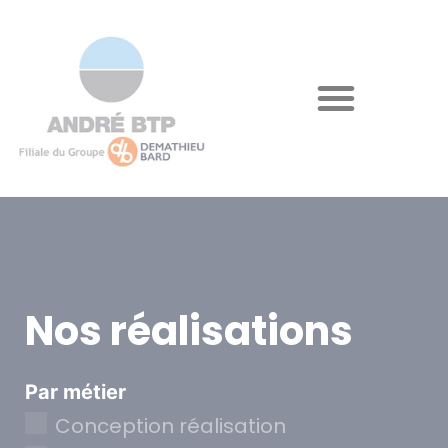
Nos réalisations
Par métier
Conception réalisation