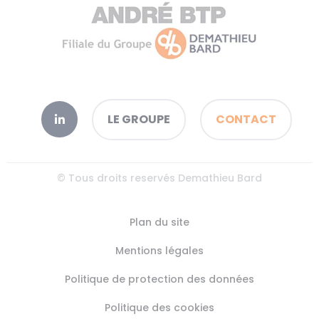
LE GROUPE
CONTACT
© Tous droits reservés Demathieu Bard
Plan du site
Mentions légales
Politique de protection des données
Politique des cookies