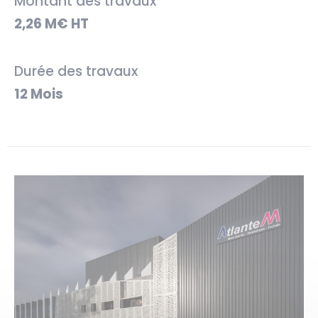
Montant des travaux
2,26 M€ HT
Durée des travaux
12 Mois