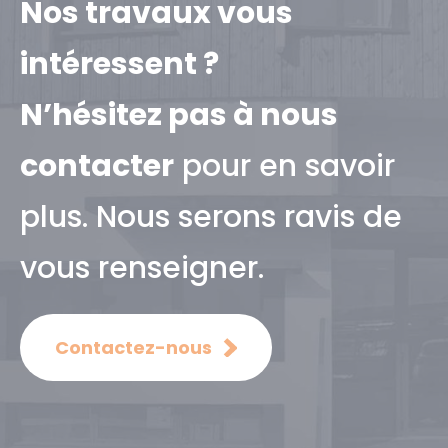
Nos travaux vous
intéressent ?
N’hésitez pas à nous
contacter
pour en savoir
plus. Nous serons ravis de
vous renseigner.
Contactez-nous