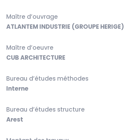
Maître d’ouvrage
ATLANTEM INDUSTRIE (GROUPE HERIGE)
Maître d’oeuvre
CUB ARCHITECTURE
Bureau d’études méthodes
Interne
Bureau d’études structure
Arest