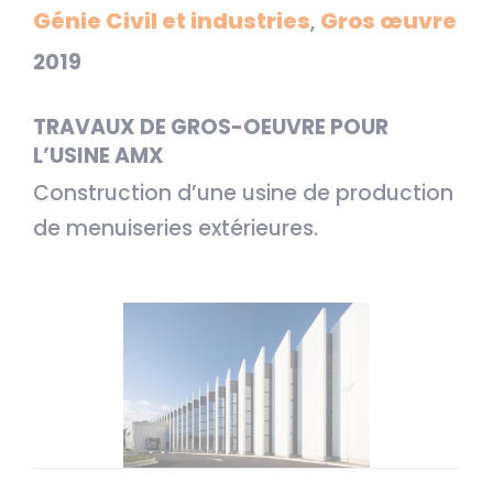
Génie Civil et industries
Gros œuvre
,
2019
TRAVAUX DE GROS-OEUVRE POUR
L’USINE AMX
Construction d’une usine de production
de menuiseries extérieures.