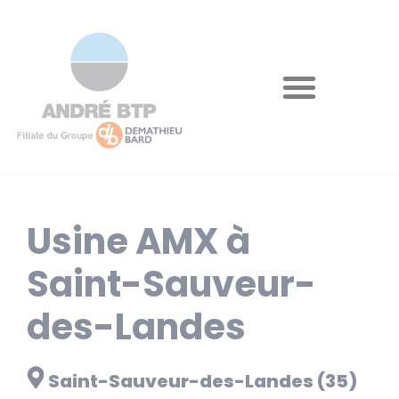
Usine AMX à
Saint-Sauveur-
des-Landes
Saint-Sauveur-des-Landes (35)