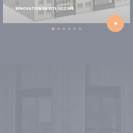
RÉNOVATION EN SITE OCCUPÉ