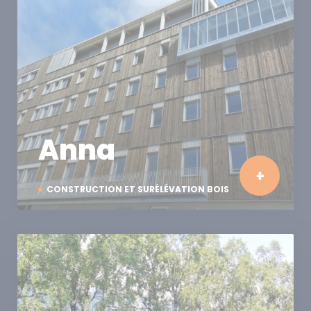
Anna
CONSTRUCTION ET SURÉLÉVATION BOIS