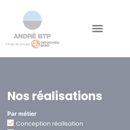
Nos réalisations
Par métier
Conception réalisation