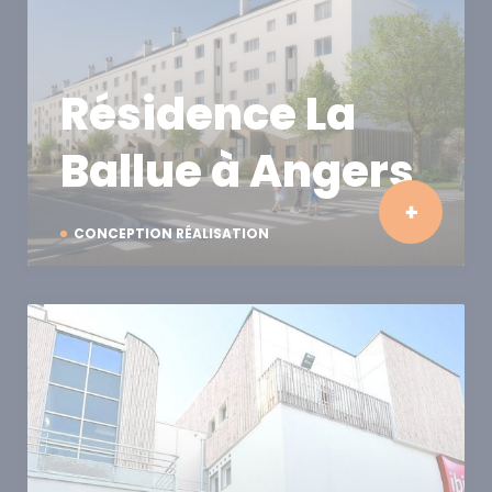
Résidence La
Ballue à Angers
CONCEPTION RÉALISATION