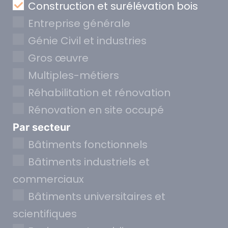
Construction et surélévation bois
Entreprise générale
Génie Civil et industries
Gros œuvre
Multiples-métiers
Réhabilitation et rénovation
Rénovation en site occupé
Par secteur
Bâtiments fonctionnels
Bâtiments industriels et
commerciaux
Bâtiments universitaires et
scientifiques