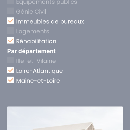
Equipements publics
Génie Civil
Immeubles de bureaux
Logements
Réhabilitation
Par département
Ille-et-Vilaine
Loire-Atlantique
Maine-et-Loire