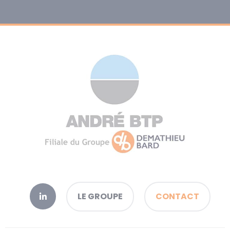
LE GROUPE
CONTACT