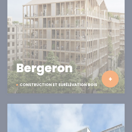
Bergeron
CONSTRUCTION ET SURÉLÉVATION BOIS