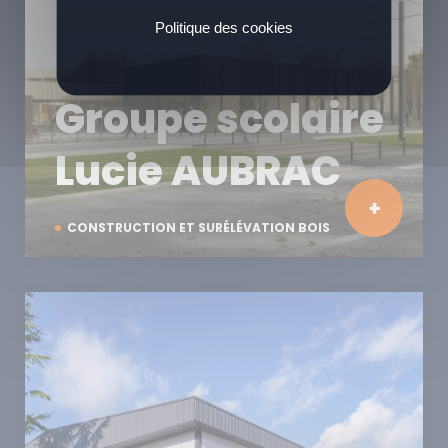
Politique des cookies
Groupe scolaire
Lucie AUBRAC
CONSTRUCTION ET SURÉLÉVATION BOIS