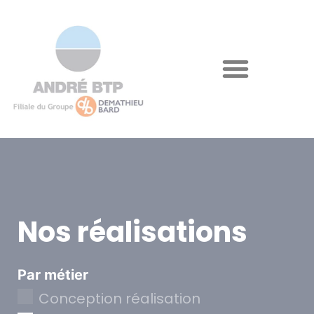
Nos réalisations
Par métier
Conception réalisation