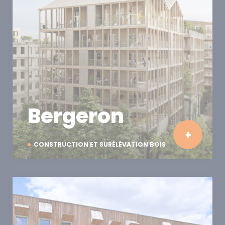
Bergeron
CONSTRUCTION ET SURÉLÉVATION BOIS