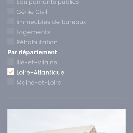
Equipements publics
Génie Civil
Immeubles de bureaux
Logements
Réhabilitation
Par département
Ille-et-Vilaine
Loire-Atlantique
Maine-et-Loire