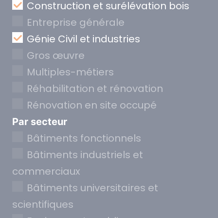
Construction et surélévation bois
Entreprise générale
Génie Civil et industries
Gros œuvre
Multiples-métiers
Réhabilitation et rénovation
Rénovation en site occupé
Par secteur
Bâtiments fonctionnels
Bâtiments industriels et
commerciaux
Bâtiments universitaires et
scientifiques