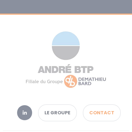
LE GROUPE
CONTACT