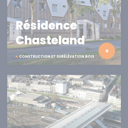
Résidence
Chasteland
CONSTRUCTION ET SURÉLÉVATION BOIS