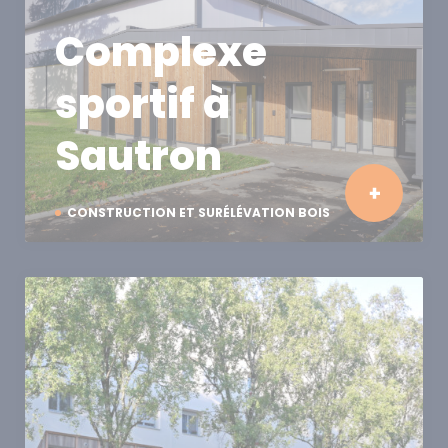
Complexe
sportif à
Sautron
CONSTRUCTION ET SURÉLÉVATION BOIS