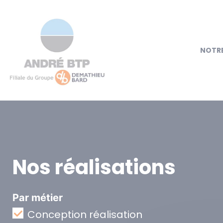
NOTRE
Nos réalisations
Par métier
Conception réalisation