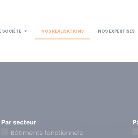
 SOCIÉTÉ
NOS RÉALISATIONS
NOS EXPERTISES
Par secteur
P
Bâtiments fonctionnels