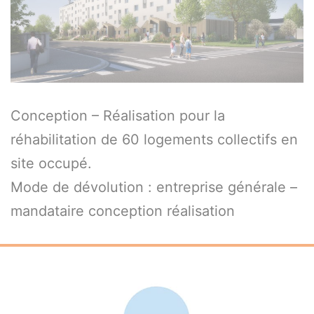
Conception – Réalisation pour la
réhabilitation de 60 logements collectifs en
site occupé.
Mode de dévolution : entreprise générale –
mandataire conception réalisation