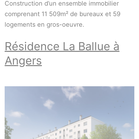
Construction d’un ensemble immobilier
comprenant 11 509m² de bureaux et 59
logements en gros-oeuvre.
Résidence La Ballue à
Angers