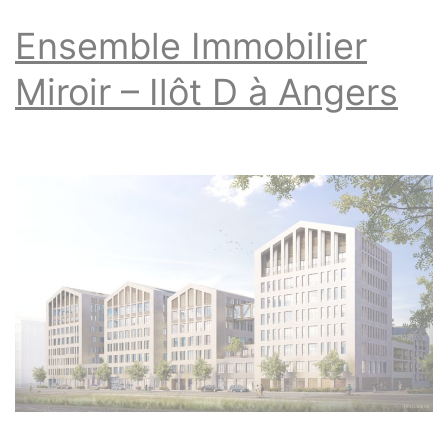
Ensemble Immobilier
Miroir – Ilôt D à Angers