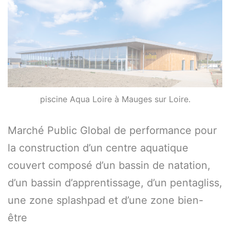
piscine Aqua Loire à Mauges sur Loire.
Marché Public Global de performance pour
la construction d’un centre aquatique
couvert composé d’un bassin de natation,
d’un bassin d’apprentissage, d’un pentagliss,
une zone splashpad et d’une zone bien-
être