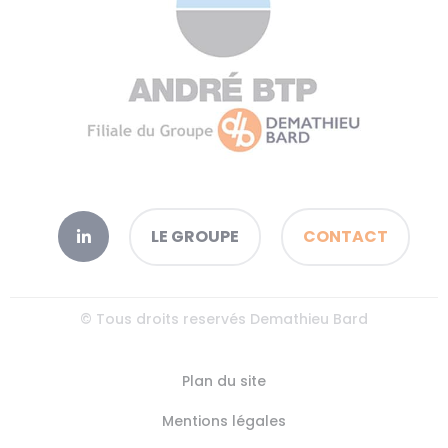
LE GROUPE
CONTACT
© Tous droits reservés Demathieu Bard
Plan du site
Mentions légales