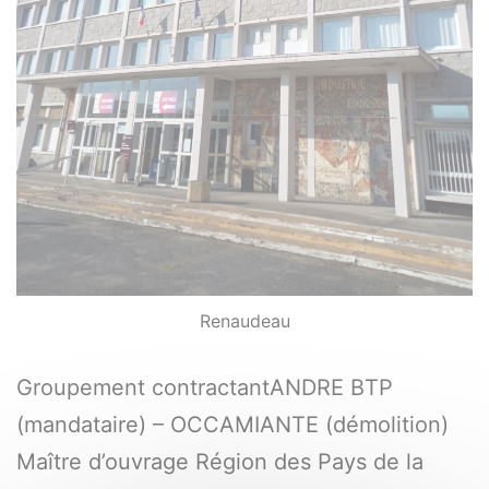
Renaudeau
Groupement contractantANDRE BTP
(mandataire) – OCCAMIANTE (démolition)
Maître d’ouvrage Région des Pays de la