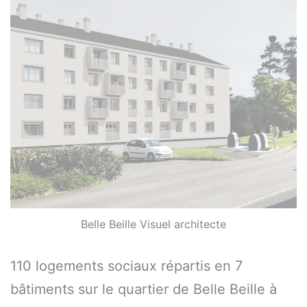
Belle Beille Visuel architecte
110 logements sociaux répartis en 7
bâtiments sur le quartier de Belle Beille à